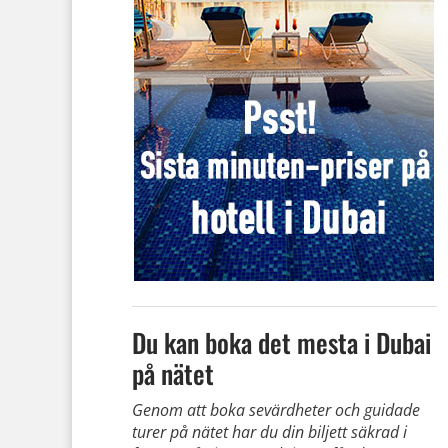
Du kan boka det mesta i Dubai
på nätet
Genom att boka sevärdheter och guidade
turer på nätet har du din biljett säkrad i