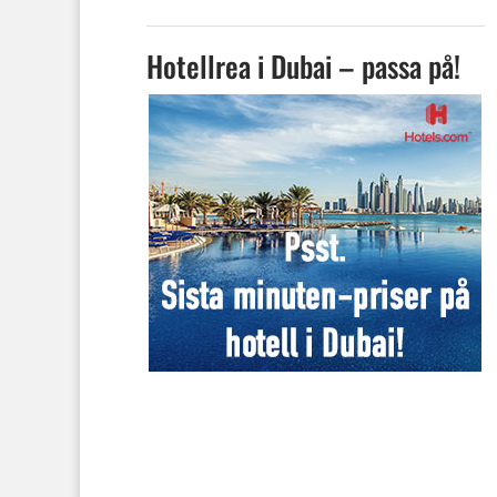
Hotellrea i Dubai – passa på!