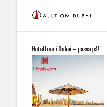
Hotellrea i Dubai – passa på!