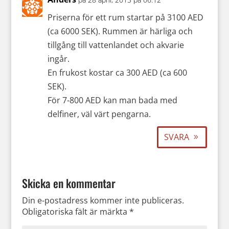
Priserna för ett rum startar på 3100 AED
(ca 6000 SEK). Rummen är härliga och
tillgång till vattenlandet och akvarie
ingår.
En frukost kostar ca 300 AED (ca 600
SEK).
För 7-800 AED kan man bada med
delfiner, väl värt pengarna.
SVARA
Skicka en kommentar
Din e-postadress kommer inte publiceras.
Obligatoriska fält är märkta
*