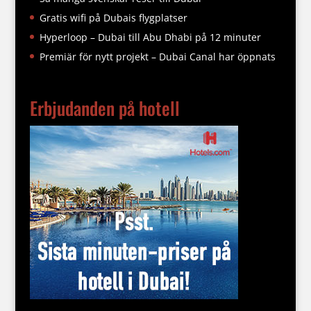
Gratis wifi på Dubais flygplatser
Hyperloop – Dubai till Abu Dhabi på 12 minuter
Premiär för nytt projekt – Dubai Canal har öppnats
Erbjudanden på hotell