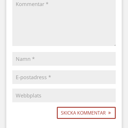
SKICKA KOMMENTAR