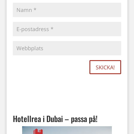
Hotellrea i Dubai – passa på!