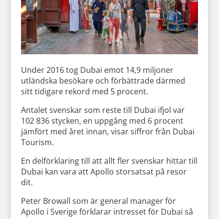
Under 2016 tog Dubai emot 14,9 miljoner
utländska besökare och förbättrade därmed
sitt tidigare rekord med 5 procent.
Antalet svenskar som reste till Dubai ifjol var
102 836 stycken, en uppgång med 6 procent
jämfört med året innan, visar siffror från Dubai
Tourism.
En delförklaring till att allt fler svenskar hittar till
Dubai kan vara att Apollo storsatsat på resor
dit.
Peter Browall som är general manager för
Apollo i Sverige förklarar intresset för Dubai så