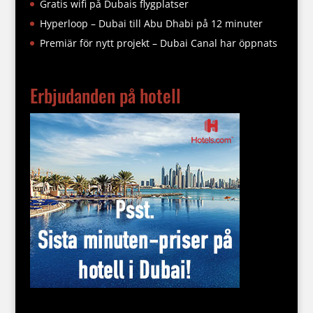
Gratis wifi på Dubais flygplatser
Hyperloop – Dubai till Abu Dhabi på 12 minuter
Premiär för nytt projekt – Dubai Canal har öppnats
Erbjudanden på hotell