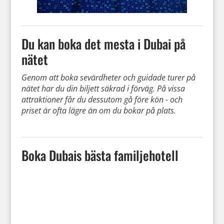
Du kan boka det mesta i Dubai på
nätet
Genom att boka sevärdheter och guidade turer på
nätet har du din biljett säkrad i förväg. På vissa
attraktioner får du dessutom gå före kön - och
priset är ofta lägre än om du bokar på plats.
Boka Dubais bästa familjehotell