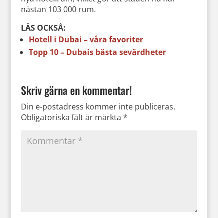
nästan 103 000 rum.
LÄS OCKSÅ:
Hotell i Dubai – våra favoriter
Topp 10 – Dubais bästa sevärdheter
Skriv gärna en kommentar!
Din e-postadress kommer inte publiceras.
Obligatoriska fält är märkta
*