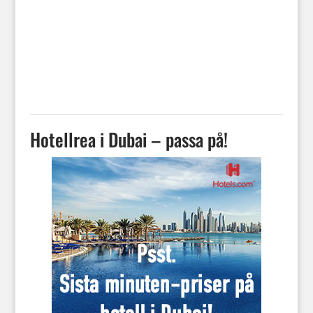
Hotellrea i Dubai – passa på!