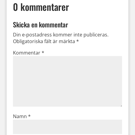
0 kommentarer
Skicka en kommentar
Din e-postadress kommer inte publiceras.
Obligatoriska fält är märkta
*
Kommentar
*
Namn
*