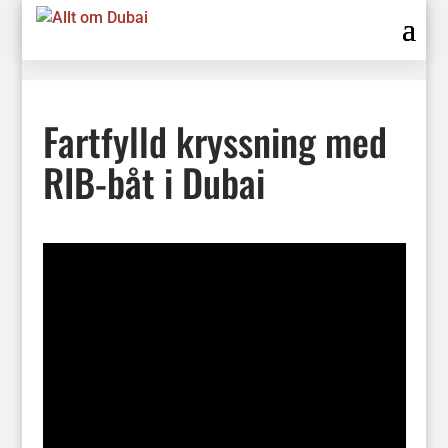
Fartfylld kryssning med
RIB-båt i Dubai