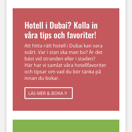
Hotell i Dubai? Kolla in
våra tips och favoriter!
Att hitta rätt hotell i Dubai kan vara
svårt. Var i stan ska man bo? Är det
bäst vid stranden eller i staden?
Här har vi samlat våra hotellfavoriter
och tipsar om vad du bör tänka på
innan du bokar.
LÄS MER & BOKA