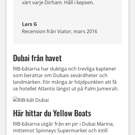
värt varje Dirham. Håll i kepsen.
Lars G
Recension från Viator
,
mars 2016
Dubai från havet
RIB-båtarna har duktiga och trevliga kaptener
som berättar om Dubais sevärdheter och
landmärken. För många är höjdpunkten att få
se hotellet Atlantis längst ut på Palm Jumeirah.
Här hittar du Yellow Boats
RIB-båtarna utgår från en pir i Dubai Marina,
mittemot Spinneys Supermarket och intill