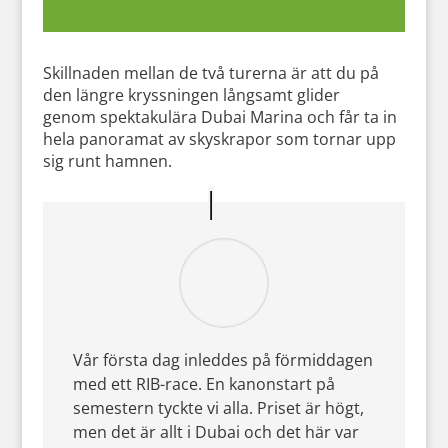
Skillnaden mellan de två turerna är att du på
den längre kryssningen långsamt glider
genom spektakulära Dubai Marina och får ta in
hela panoramat av skyskrapor som tornar upp
sig runt hamnen.
Vår första dag inleddes på förmiddagen
med ett RIB-race. En kanonstart på
semestern tyckte vi alla. Priset är högt,
men det är allt i Dubai och det här var