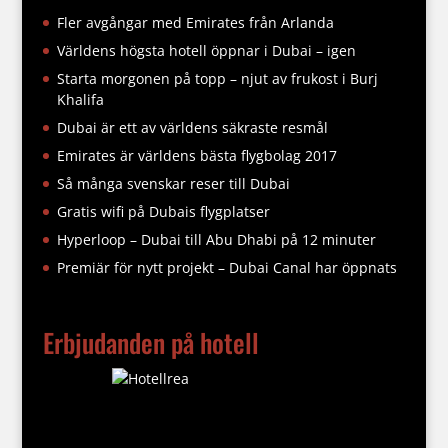
Fler avgångar med Emirates från Arlanda
Världens högsta hotell öppnar i Dubai – igen
Starta morgonen på topp – njut av frukost i Burj
Khalifa
Dubai är ett av världens säkraste resmål
Emirates är världens bästa flygbolag 2017
Så många svenskar reser till Dubai
Gratis wifi på Dubais flygplatser
Hyperloop – Dubai till Abu Dhabi på 12 minuter
Premiär för nytt projekt – Dubai Canal har öppnats
Erbjudanden på hotell