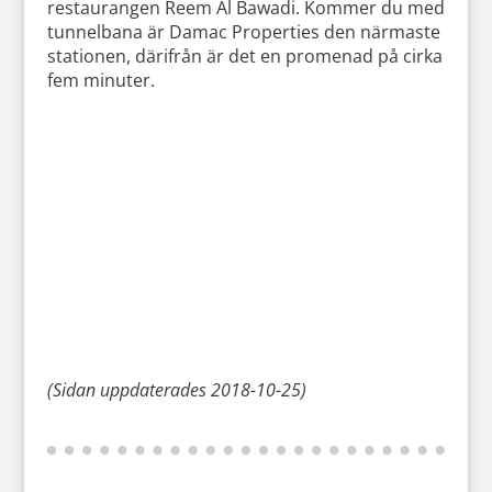
restaurangen Reem Al Bawadi. Kommer du med
tunnelbana är Damac Properties den närmaste
stationen, därifrån är det en promenad på cirka
fem minuter.
(Sidan uppdaterades 2018-10-25)