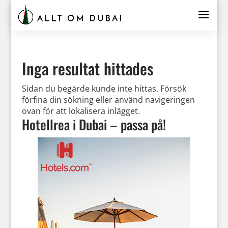
Inga resultat hittades
Sidan du begärde kunde inte hittas. Försök
förfina din sökning eller använd navigeringen
ovan för att lokalisera inlägget.
Hotellrea i Dubai – passa på!