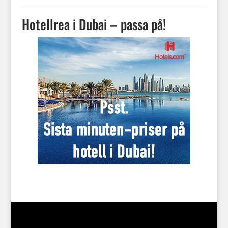
Hotellrea i Dubai – passa på!