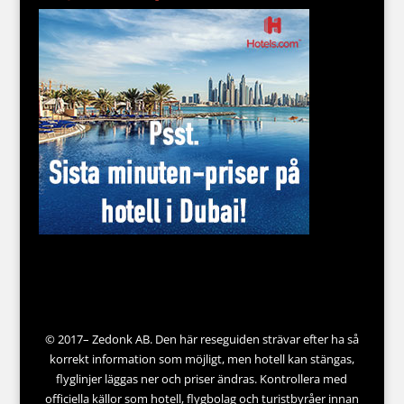
© 2017– Zedonk AB. Den här reseguiden strävar efter ha så
korrekt information som möjligt, men hotell kan stängas,
flyglinjer läggas ner och priser ändras. Kontrollera med
officiella källor som hotell, flygbolag och turistbyråer innan