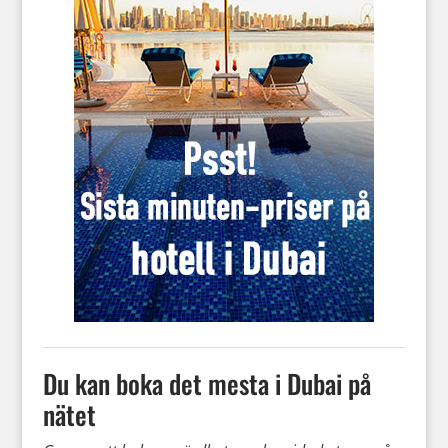
Du kan boka det mesta i Dubai på
nätet