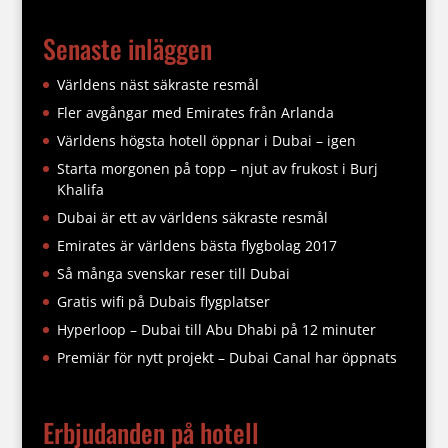
Senaste inläggen
Världens näst säkraste resmål
Fler avgångar med Emirates från Arlanda
Världens högsta hotell öppnar i Dubai – igen
Starta morgonen på topp – njut av frukost i Burj
Khalifa
Dubai är ett av världens säkraste resmål
Emirates är världens bästa flygbolag 2017
Så många svenskar reser till Dubai
Gratis wifi på Dubais flygplatser
Hyperloop – Dubai till Abu Dhabi på 12 minuter
Premiär för nytt projekt – Dubai Canal har öppnats
Erbjudanden på hotell