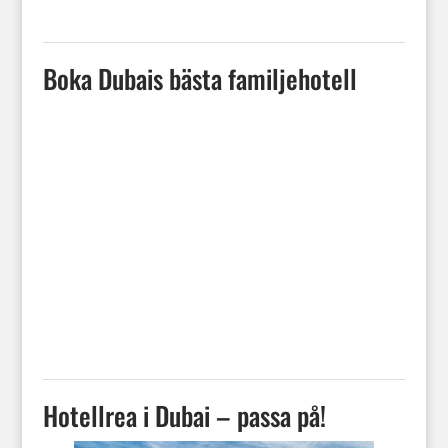
Boka Dubais bästa familjehotell
Hotellrea i Dubai – passa på!