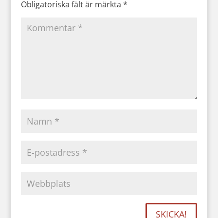
Obligatoriska fält är märkta
*