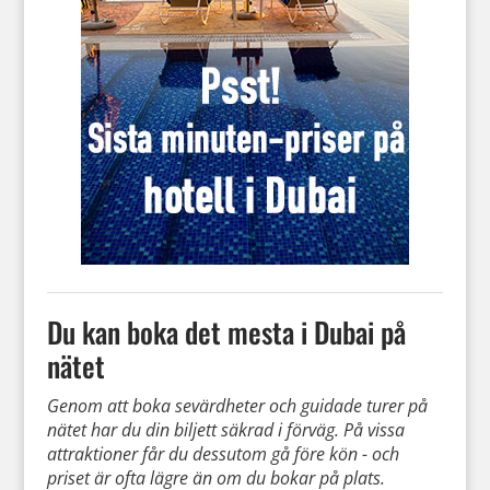
Du kan boka det mesta i Dubai på
nätet
Genom att boka sevärdheter och guidade turer på
nätet har du din biljett säkrad i förväg. På vissa
attraktioner får du dessutom gå före kön - och
priset är ofta lägre än om du bokar på plats.