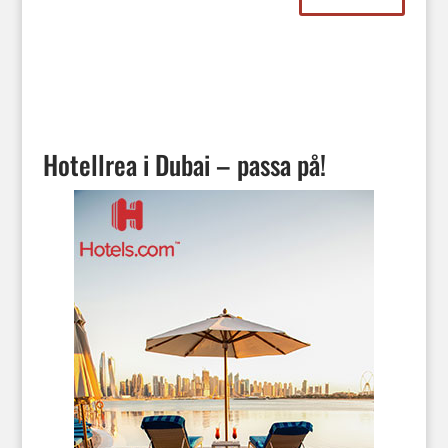
Hotellrea i Dubai – passa på!