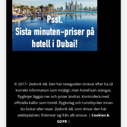
© 2017– Zedonk AB. Den här reseguiden strävar efter ha så
korrekt information som möjligt, men hotell kan stängas,
flyglinjer läggas ner och priser ändras. Kontrollera med
officiella källor som hotell, flygbolag och turistbyråer innan
du bokar eller reser. Zedonk AB, som driver den här
webbplatsen, friskriver sig från allt ansvar. |
Cookies &
GDPR
|