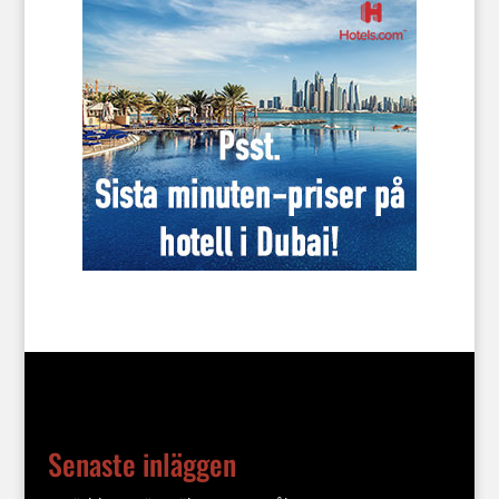
Senaste inläggen